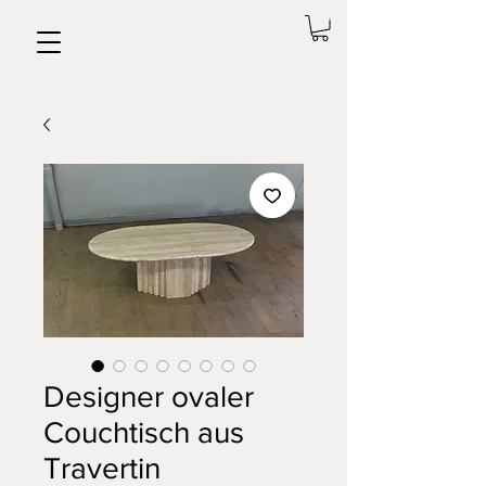
Designer ovaler
Couchtisch aus
Travertin