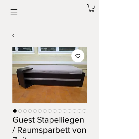
Guest Stapelliegen
/ Raumsparbett von