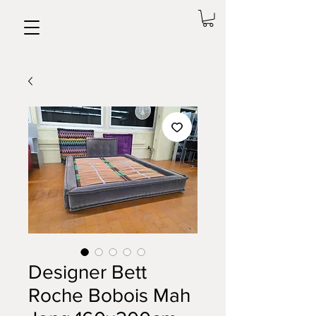
Designer Bett
Roche Bobois Mah