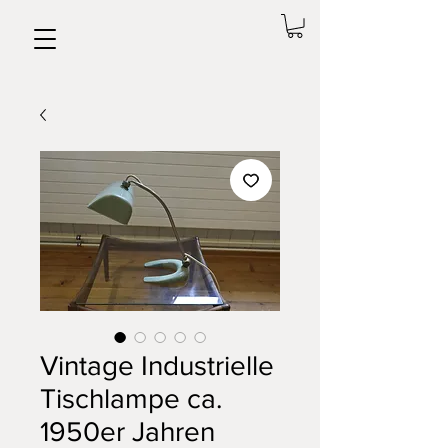
Vintage Industrielle
Tischlampe ca.
1950er Jahren