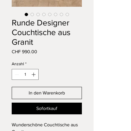
Runde Designer
Couchtische aus
Granit
Preis
CHF 990.00
Anzahl
*
In den Warenkorb
Sofortkauf
Wunderschöne Couchtische aus