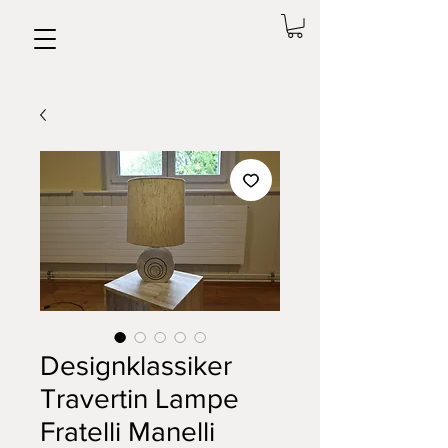
Designklassiker
Travertin Lampe
Fratelli Manelli