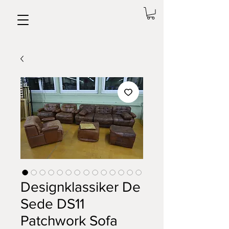
Designklassiker De
Sede DS11
Patchwork Sofa