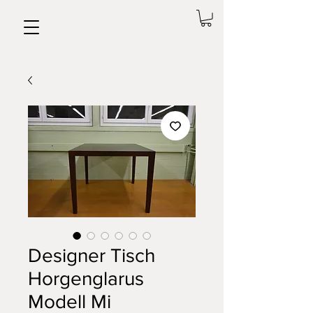
Designer Tisch
Horgenglarus
Modell Mi