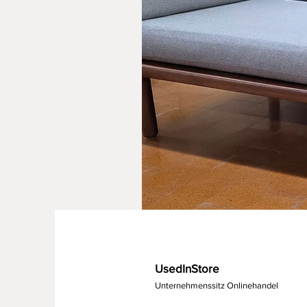
UsedInStore
Unternehmenssitz Onlinehandel