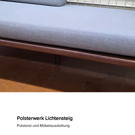
Polsterwerk Lichtensteig
Polsterei und Möbelausstellung