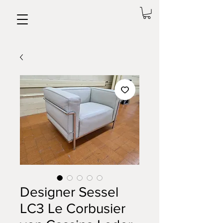
Designer Sessel
LC3 Le Corbusier