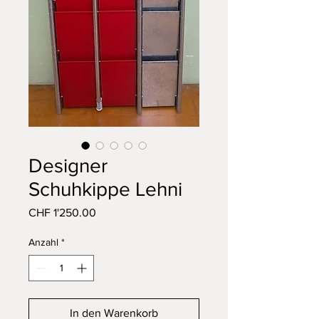
Designer
Schuhkippe Lehni
Preis
CHF 1'250.00
Anzahl
*
In den Warenkorb