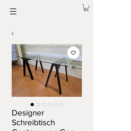
Designer
Schreibtisch