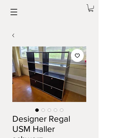
Designer Regal
USM Haller