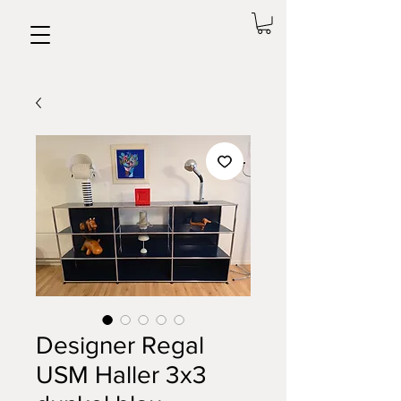
Designer Regal
USM Haller 3x3