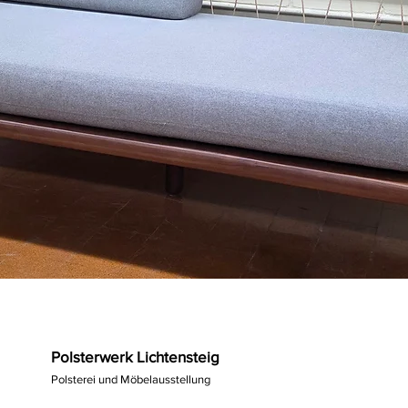
Polsterwerk Lichtensteig
Polsterei und Möbelausstellung