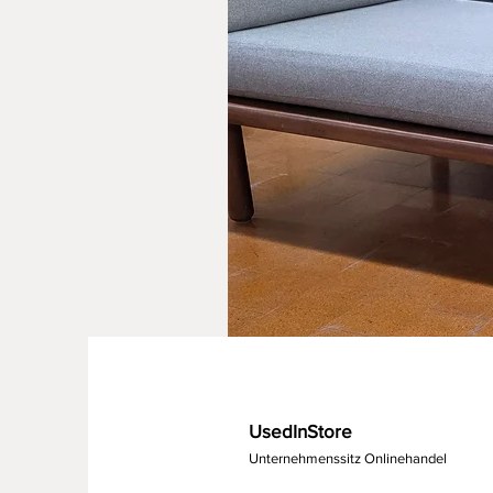
UsedInStore
Unternehmenssitz Onlinehandel