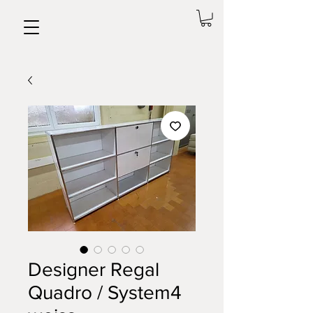
Designer Regal
Quadro / System4