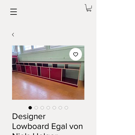
Designer
Lowboard Egal von