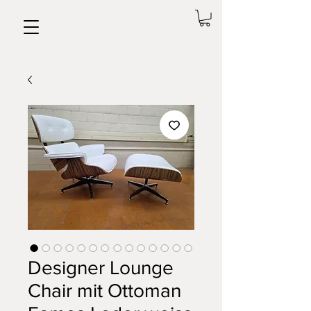
Designer Lounge
Chair mit Ottoman