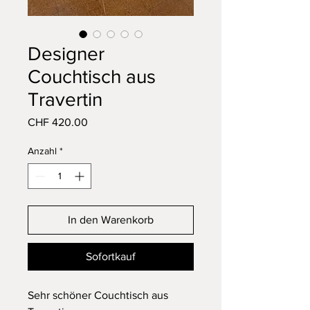
Designer
Couchtisch aus
Travertin
Preis
CHF 420.00
Anzahl
*
In den Warenkorb
Sofortkauf
Sehr schöner Couchtisch aus