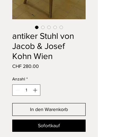
antiker Stuhl von
Jacob & Josef
Kohn Wien
Preis
CHF 280.00
Anzahl
*
In den Warenkorb
Sofortkauf