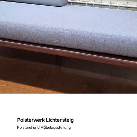
Polsterwerk Lichtensteig
Polsterei und Möbelausstellung