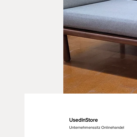
UsedInStore
Unternehmenssitz Onlinehandel