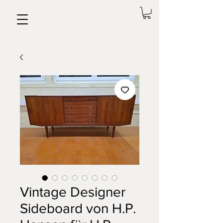
Vintage Designer
Sideboard von H.P.