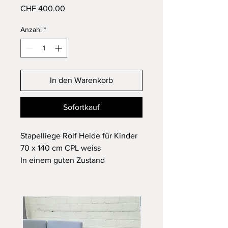
Preis
CHF 400.00
Anzahl
*
In den Warenkorb
Sofortkauf
Stapelliege Rolf Heide für Kinder
70 x 140 cm CPL weiss
In einem guten Zustand