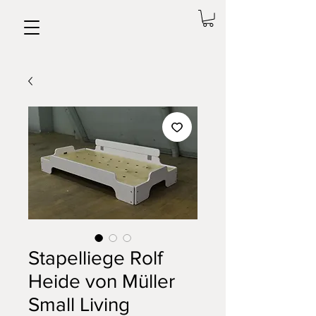
Stapelliege Rolf
Heide von Müller
Small Living