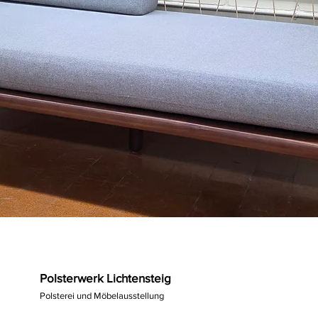
Polsterwerk Lichtensteig
Polsterei und Möbelausstellung