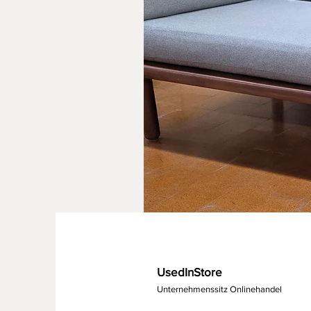
UsedInStore
Unternehmenssitz Onlinehandel