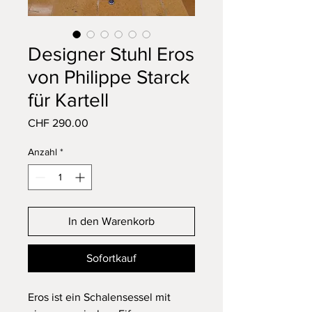
Designer Stuhl Eros
von Philippe Starck
für Kartell
Preis
CHF 290.00
Anzahl
*
In den Warenkorb
Sofortkauf
Eros ist ein Schalensessel mit