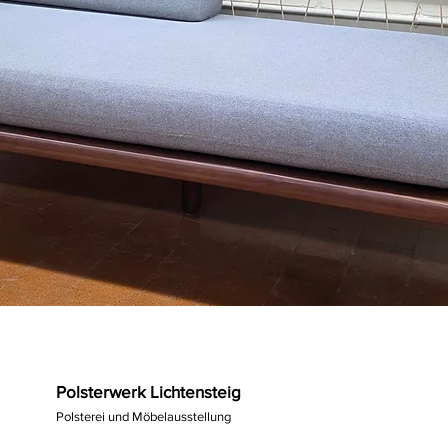
Polsterwerk Lichtensteig
Polsterei und Möbelausstellung