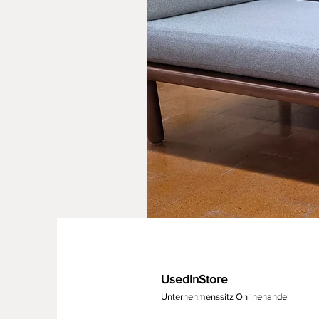
UsedInStore
Unternehmenssitz Onlinehandel