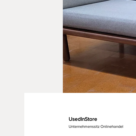
UsedInStore
Unternehmenssitz Onlinehandel