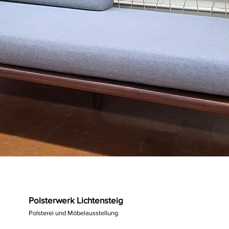
Polsterwerk Lichtensteig
Polsterei und Möbelausstellung