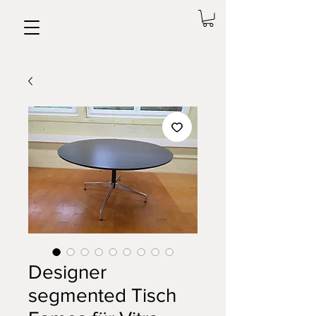
Designer
segmented Tisch