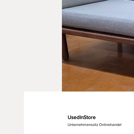
UsedInStore
Unternehmenssitz Onlinehandel