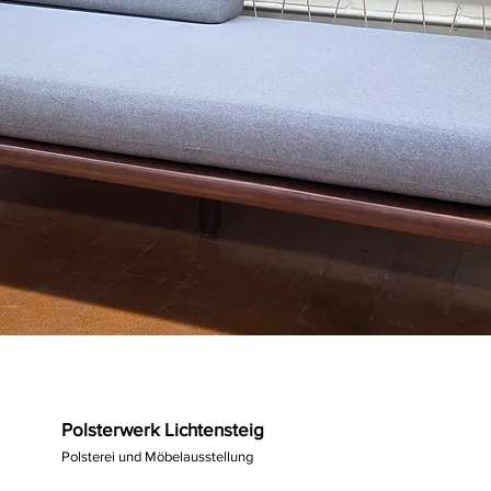
Polsterwerk Lichtensteig
Polsterei und Möbelausstellung