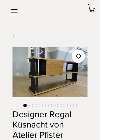
Designer Regal
Küsnacht von
Atelier Pfister