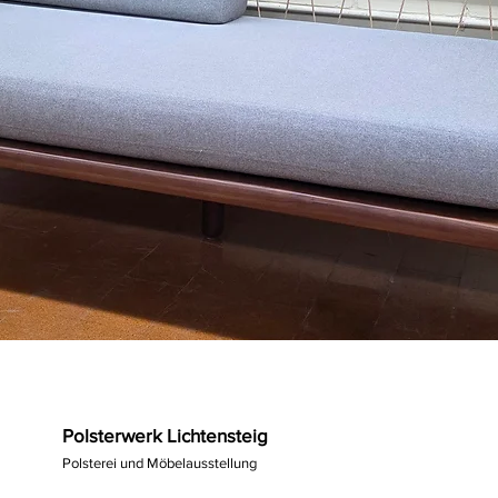
Polsterwerk Lichtensteig
Polsterei und Möbelausstellung