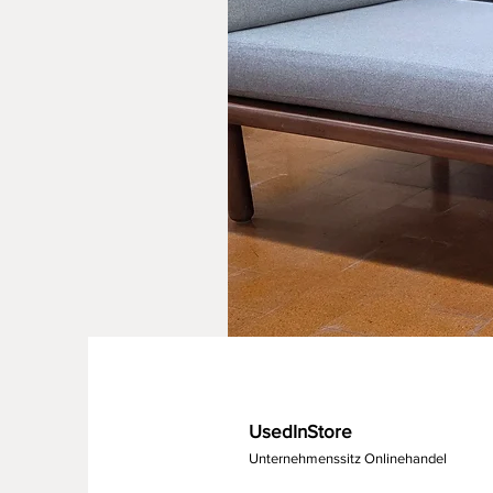
UsedInStore
Unternehmenssitz Onlinehandel