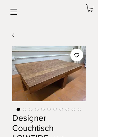
Designer
Couchtisch