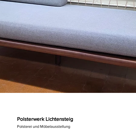
Polsterwerk Lichtensteig
Polsterei und Möbelausstellung