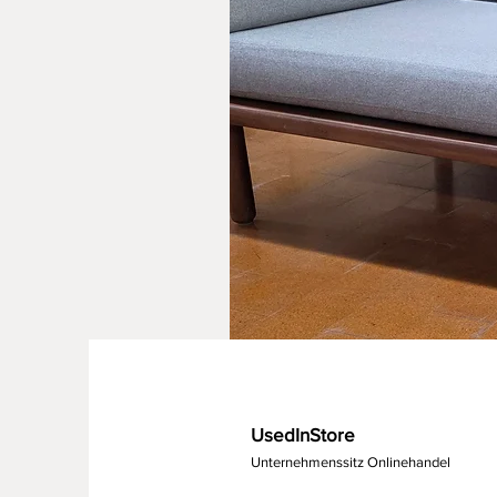
UsedInStore
Unternehmenssitz Onlinehandel