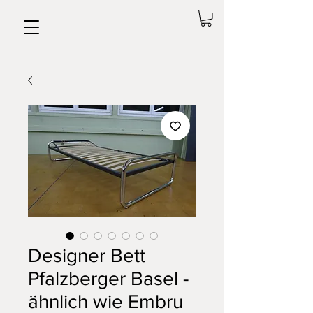
Designer Bett
Pfalzberger Basel -
ähnlich wie Embru