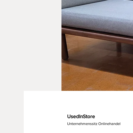
UsedInStore
Unternehmenssitz Onlinehandel