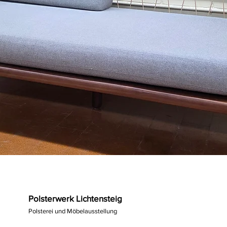
Polsterwerk Lichtensteig
Polsterei und Möbelausstellung