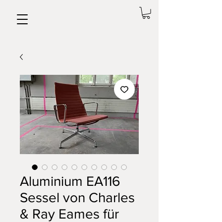
Aluminium EA116
Sessel von Charles
& Ray Eames für