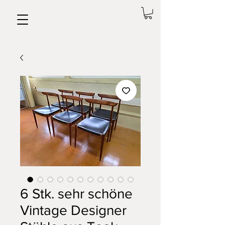
6 Stk. sehr schöne
Vintage Designer