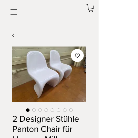
2 Designer Stühle
Panton Chair für