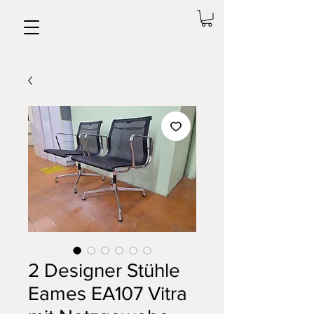
2 Designer Stühle
Eames EA107 Vitra