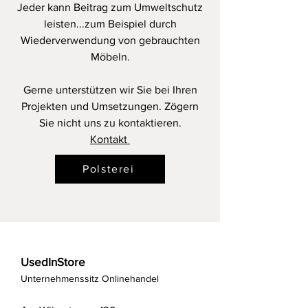
Jeder kann Beitrag zum Umweltschutz
leisten...zum Beispiel durch
Wiederverwendung von gebrauchten
Möbeln.
Gerne unterstützen wir Sie bei Ihren
Projekten und Umsetzungen. Zögern
Sie nicht uns zu kontaktieren.
Kontakt
Polsterei
UsedInStore
Unternehmenssitz Onlinehandel