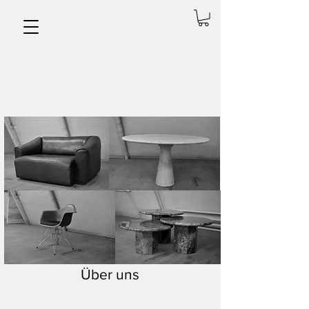
Über uns